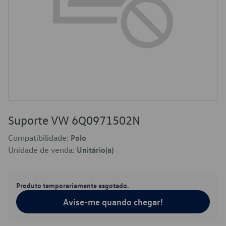
Suporte VW 6Q0971502N
Compatibilidade:
Polo
Unidade de venda:
Unitário(a)
Produto temporariamente esgotado.
Avise-me quando chegar!