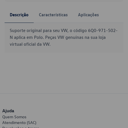
Descrição
Características
Aplicações
Suporte original para seu VW, o código 6Q0-971-502-
N aplica em Polo. Peças VW genuínas na sua loja
virtual oficial da VW.
Ajuda
Quem Somos
Atendimento (SAC)