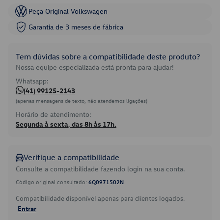
Peça Original Volkswagen
Garantia de 3 meses de fábrica
Tem dúvidas sobre a compatibilidade deste produto?
Nossa equipe especializada está pronta para ajudar!
Whatsapp:
(41) 99125-2143
(apenas mensagens de texto, não atendemos ligações)
Horário de atendimento:
Segunda à sexta, das 8h às 17h.
Verifique a compatibilidade
Consulte a compatibilidade fazendo login na sua conta.
Código original consultado:
6Q0971502N
Compatibilidade disponível apenas para clientes logados.
Entrar