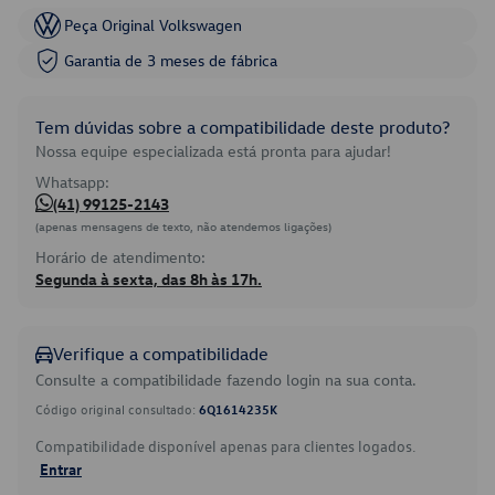
Peça Original Volkswagen
Garantia de 3 meses de fábrica
Tem dúvidas sobre a compatibilidade deste produto?
Nossa equipe especializada está pronta para ajudar!
Whatsapp:
(41) 99125-2143
(apenas mensagens de texto, não atendemos ligações)
Horário de atendimento:
Segunda à sexta, das 8h às 17h.
Verifique a compatibilidade
Consulte a compatibilidade fazendo login na sua conta.
Código original consultado:
6Q1614235K
Compatibilidade disponível apenas para clientes logados.
Entrar