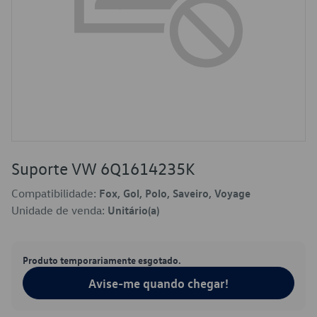
Suporte VW 6Q1614235K
Compatibilidade:
Fox, Gol, Polo, Saveiro, Voyage
Unidade de venda:
Unitário(a)
Produto temporariamente esgotado.
Avise-me quando chegar!