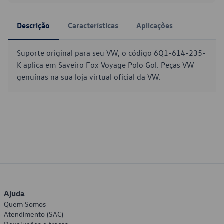
Descrição
Características
Aplicações
Suporte original para seu VW, o código 6Q1-614-235-
K aplica em Saveiro Fox Voyage Polo Gol. Peças VW
genuínas na sua loja virtual oficial da VW.
Ajuda
Quem Somos
Atendimento (SAC)