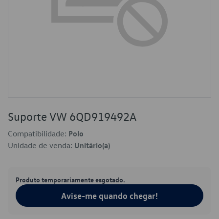
Suporte VW 6QD919492A
Compatibilidade:
Polo
Unidade de venda:
Unitário(a)
Produto temporariamente esgotado.
Avise-me quando chegar!