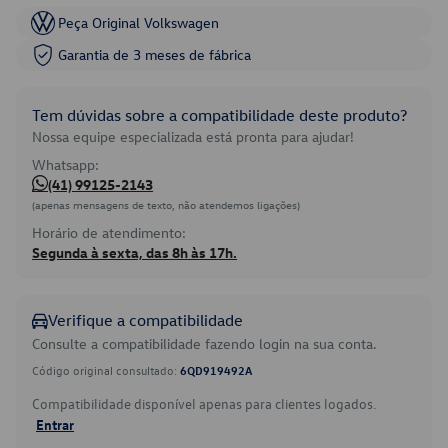
Peça Original Volkswagen
Garantia de 3 meses de fábrica
Tem dúvidas sobre a compatibilidade deste produto?
Nossa equipe especializada está pronta para ajudar!
Whatsapp:
(41) 99125-2143
(apenas mensagens de texto, não atendemos ligações)
Horário de atendimento:
Segunda à sexta, das 8h às 17h.
Verifique a compatibilidade
Consulte a compatibilidade fazendo login na sua conta.
Código original consultado:
6QD919492A
Compatibilidade disponível apenas para clientes logados.
Entrar