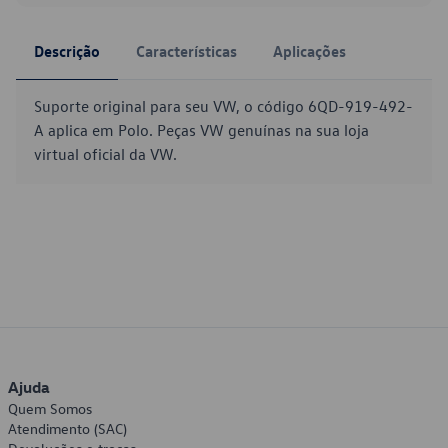
Descrição
Características
Aplicações
Suporte original para seu VW, o código 6QD-919-492-
A aplica em Polo. Peças VW genuínas na sua loja
virtual oficial da VW.
Ajuda
Quem Somos
Atendimento (SAC)