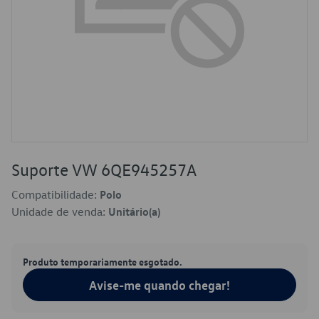
Suporte VW 6QE945257A
Compatibilidade:
Polo
Unidade de venda:
Unitário(a)
Produto temporariamente esgotado.
Avise-me quando chegar!