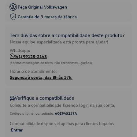
Peça Original Volkswagen
Garantia de 3 meses de fábrica
Tem dúvidas sobre a compatibilidade deste produto?
Nossa equipe especializada está pronta para ajudar!
Whatsapp:
(41) 99125-2143
(apenas mensagens de texto, não atendemos ligações)
Horário de atendimento:
Segunda à sexta, das 8h às 17h.
Verifique a compatibilidade
Consulte a compatibilidade fazendo login na sua conta.
Código original consultado:
6QE945257A
Compatibilidade disponível apenas para clientes logados.
Entrar