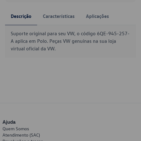
Descrição
Características
Aplicações
Suporte original para seu VW, o código 6QE-945-257-
A aplica em Polo. Peças VW genuínas na sua loja
virtual oficial da VW.
Ajuda
Quem Somos
Atendimento (SAC)