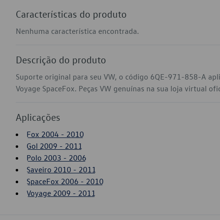
Características do produto
Nenhuma característica encontrada.
Descrição do produto
Suporte original para seu VW, o código 6QE-971-858-A apli
Voyage SpaceFox. Peças VW genuínas na sua loja virtual ofi
Aplicações
Fox 2004 - 2010
Gol 2009 - 2011
Polo 2003 - 2006
Saveiro 2010 - 2011
SpaceFox 2006 - 2010
Voyage 2009 - 2011