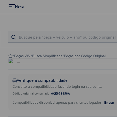
Menu
/
Peças VW
/
Busca Simplificada
/
Peças por Código Original
Verifique a compatibilidade
Consulte a compatibilidade fazendo login na sua conta.
Código original consultado:
6QE971858A
Compatibilidade disponível apenas para clientes logados.
Entrar