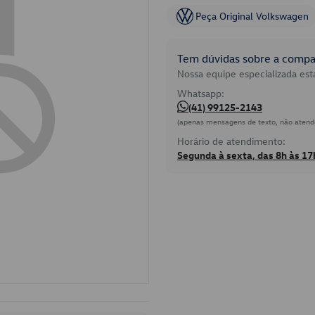
Peça Original Volkswagen
Tem dúvidas sobre a compat
Nossa equipe especializada está
Whatsapp:
(41) 99125-2143
(apenas mensagens de texto, não atend
Horário de atendimento:
Segunda à sexta, das 8h às 17