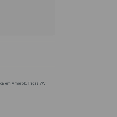
lica em Amarok. Peças VW