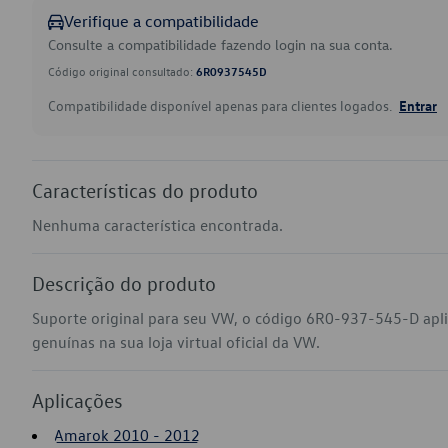
Verifique a compatibilidade
Consulte a compatibilidade fazendo login na sua conta.
Código original consultado:
6R0937545D
Compatibilidade disponível apenas para clientes logados.
Entrar
Características do produto
Nenhuma característica encontrada.
Descrição do produto
Suporte original para seu VW, o código 6R0-937-545-D ap
genuínas na sua loja virtual oficial da VW.
Aplicações
Amarok 2010 - 2012