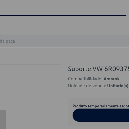
Suporte VW 6R0937
Compatibilidade:
Amarok
Unidade de venda:
Unitário(a)
Produto temporariamente esgo