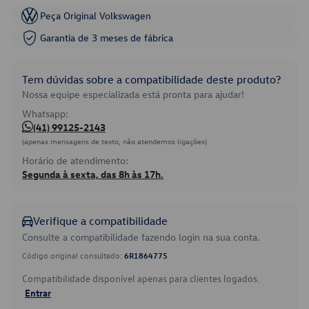
Peça Original Volkswagen
Garantia de 3 meses de fábrica
Tem dúvidas sobre a compatibilidade deste produto?
Nossa equipe especializada está pronta para ajudar!
Whatsapp:
(41) 99125-2143
(apenas mensagens de texto, não atendemos ligações)
Horário de atendimento:
Segunda à sexta, das 8h às 17h.
Verifique a compatibilidade
Consulte a compatibilidade fazendo login na sua conta.
Código original consultado:
6R1864775
Compatibilidade disponível apenas para clientes logados.
Entrar