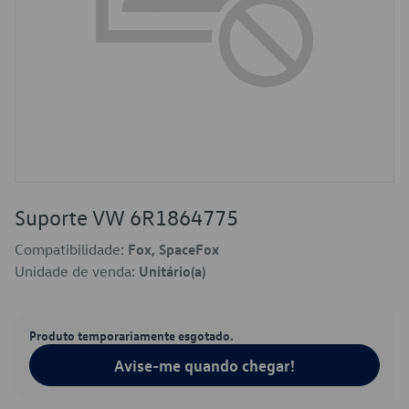
Suporte VW 6R1864775
Compatibilidade:
Fox, SpaceFox
Unidade de venda:
Unitário(a)
Produto temporariamente esgotado.
Avise-me quando chegar!