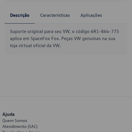
Descrição
Características
Aplicações
Suporte original para seu VW, o código 6R1-864-775
aplica em SpaceFox Fox. Peças VW genuínas na sua
loja virtual oficial da VW.
Ajuda
Quem Somos
Atendimento (SAC)