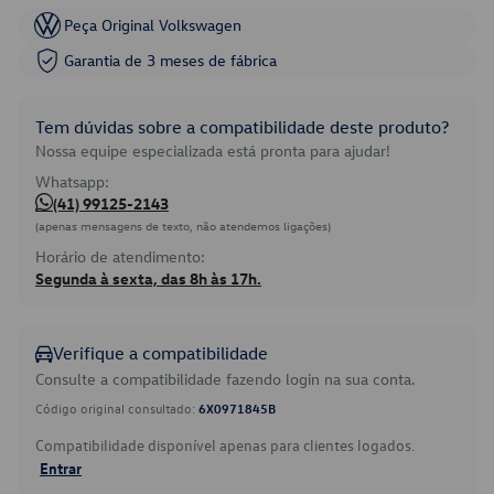
Peça Original Volkswagen
Garantia de 3 meses de fábrica
Tem dúvidas sobre a compatibilidade deste produto?
Nossa equipe especializada está pronta para ajudar!
Whatsapp:
(41) 99125-2143
(apenas mensagens de texto, não atendemos ligações)
Horário de atendimento:
Segunda à sexta, das 8h às 17h.
Verifique a compatibilidade
Consulte a compatibilidade fazendo login na sua conta.
Código original consultado:
6X0971845B
Compatibilidade disponível apenas para clientes logados.
Entrar