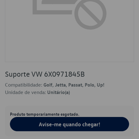
Suporte VW 6X0971845B
Compatibilidade:
Golf, Jetta, Passat, Polo, Up!
Unidade de venda:
Unitário(a)
Produto temporariamente esgotado.
Avise-me quando chegar!