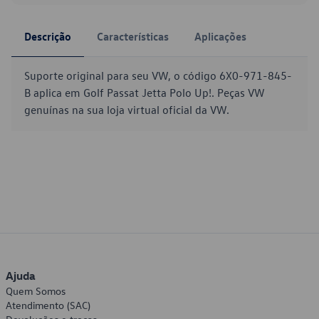
Descrição
Características
Aplicações
Suporte original para seu VW, o código 6X0-971-845-
B aplica em Golf Passat Jetta Polo Up!. Peças VW
genuínas na sua loja virtual oficial da VW.
Ajuda
Quem Somos
Atendimento (SAC)