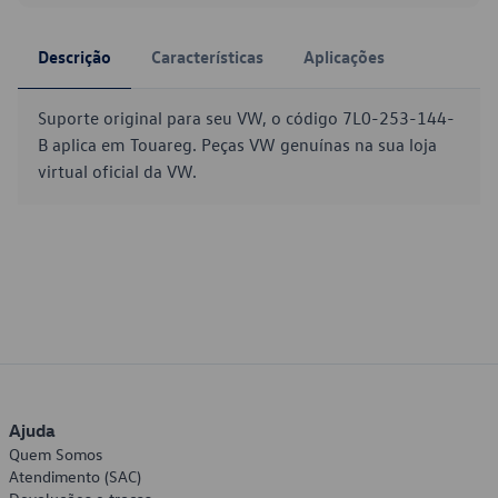
Descrição
Características
Aplicações
Suporte original para seu VW, o código 7L0-253-144-
B aplica em Touareg. Peças VW genuínas na sua loja
virtual oficial da VW.
Ajuda
Quem Somos
Atendimento (SAC)