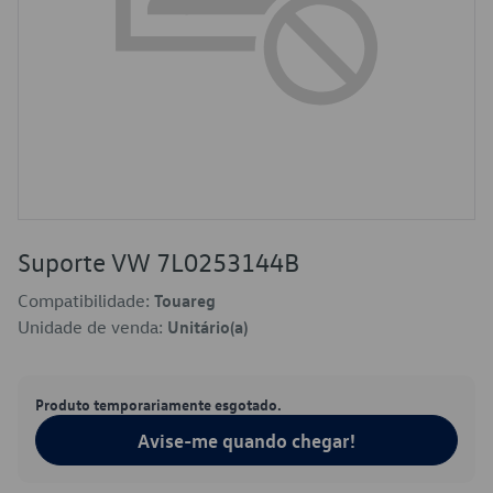
Suporte VW 7L0253144B
Compatibilidade:
Touareg
Unidade de venda:
Unitário(a)
Produto temporariamente esgotado.
Avise-me quando chegar!