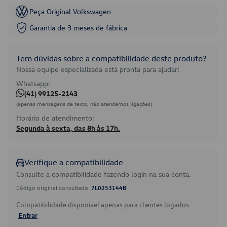
Peça Original Volkswagen
Garantia de 3 meses de fábrica
Tem dúvidas sobre a compatibilidade deste produto?
Nossa equipe especializada está pronta para ajudar!
Whatsapp:
(41) 99125-2143
(apenas mensagens de texto, não atendemos ligações)
Horário de atendimento:
Segunda à sexta, das 8h às 17h.
Verifique a compatibilidade
Consulte a compatibilidade fazendo login na sua conta.
Código original consultado:
7L0253144B
Compatibilidade disponível apenas para clientes logados.
Entrar