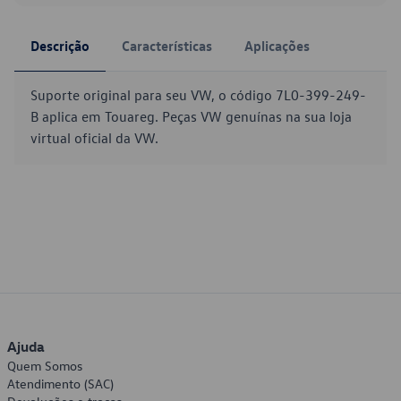
Descrição
Características
Aplicações
Suporte original para seu VW, o código 7L0-399-249-
B aplica em Touareg. Peças VW genuínas na sua loja
virtual oficial da VW.
Ajuda
Quem Somos
Atendimento (SAC)