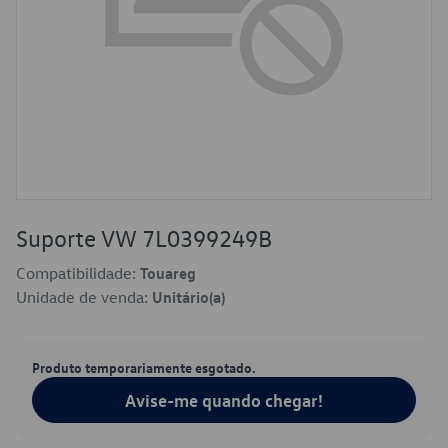
Suporte VW 7L0399249B
Compatibilidade:
Touareg
Unidade de venda:
Unitário(a)
Produto temporariamente esgotado.
Avise-me quando chegar!