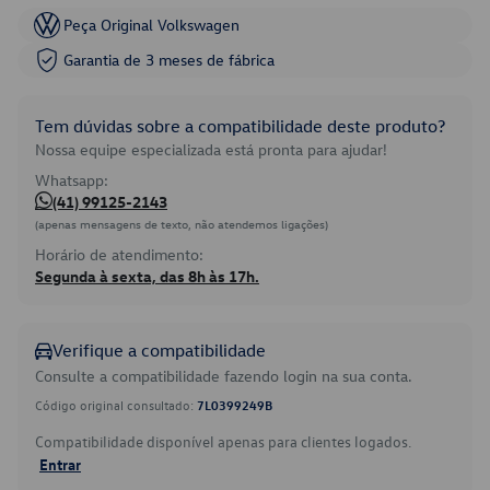
Peça Original Volkswagen
Garantia de 3 meses de fábrica
Tem dúvidas sobre a compatibilidade deste produto?
Nossa equipe especializada está pronta para ajudar!
Whatsapp:
(41) 99125-2143
(apenas mensagens de texto, não atendemos ligações)
Horário de atendimento:
Segunda à sexta, das 8h às 17h.
Verifique a compatibilidade
Consulte a compatibilidade fazendo login na sua conta.
Código original consultado:
7L0399249B
Compatibilidade disponível apenas para clientes logados.
Entrar