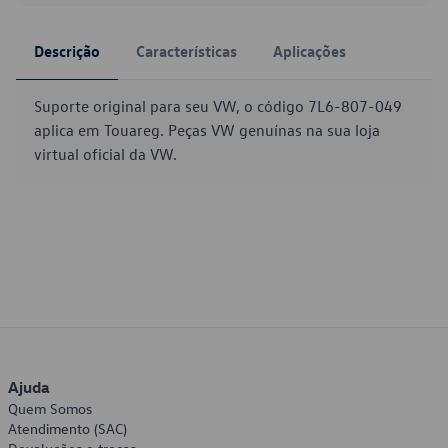
Descrição
Características
Aplicações
Suporte original para seu VW, o código 7L6-807-049
aplica em Touareg. Peças VW genuínas na sua loja
virtual oficial da VW.
Ajuda
Quem Somos
Atendimento (SAC)