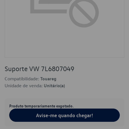
Suporte VW 7L6807049
Compatibilidade:
Touareg
Unidade de venda:
Unitário(a)
Produto temporariamente esgotado.
Avise-me quando chegar!