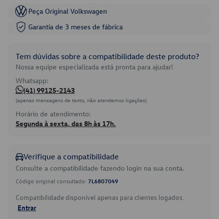
Peça Original Volkswagen
Garantia de 3 meses de fábrica
Tem dúvidas sobre a compatibilidade deste produto?
Nossa equipe especializada está pronta para ajudar!
Whatsapp:
(41) 99125-2143
(apenas mensagens de texto, não atendemos ligações)
Horário de atendimento:
Segunda à sexta, das 8h às 17h.
Verifique a compatibilidade
Consulte a compatibilidade fazendo login na sua conta.
Código original consultado:
7L6807049
Compatibilidade disponível apenas para clientes logados.
Entrar