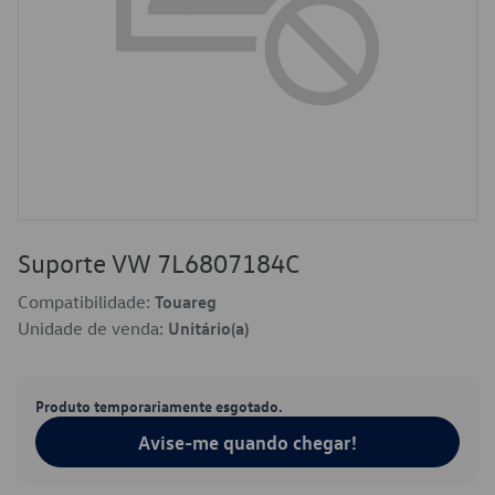
Suporte VW 7L6807184C
Compatibilidade:
Touareg
Unidade de venda:
Unitário(a)
Produto temporariamente esgotado.
Avise-me quando chegar!