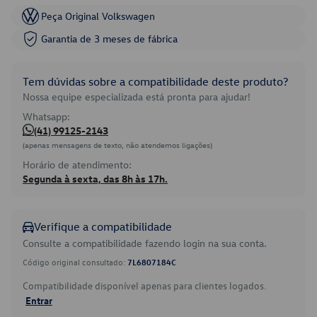
Peça Original Volkswagen
Garantia de 3 meses de fábrica
Tem dúvidas sobre a compatibilidade deste produto?
Nossa equipe especializada está pronta para ajudar!
Whatsapp:
(41) 99125-2143
(apenas mensagens de texto, não atendemos ligações)
Horário de atendimento:
Segunda à sexta, das 8h às 17h.
Verifique a compatibilidade
Consulte a compatibilidade fazendo login na sua conta.
Código original consultado:
7L6807184C
Compatibilidade disponível apenas para clientes logados.
Entrar