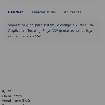
Descrição
Características
Aplicações
Suporte original para seu VW, o código 7L6-807-184-
C aplica em Touareg. Peças VW genuínas na sua loja
virtual oficial da VW.
Ajuda
Quem Somos
Atendimento (SAC)