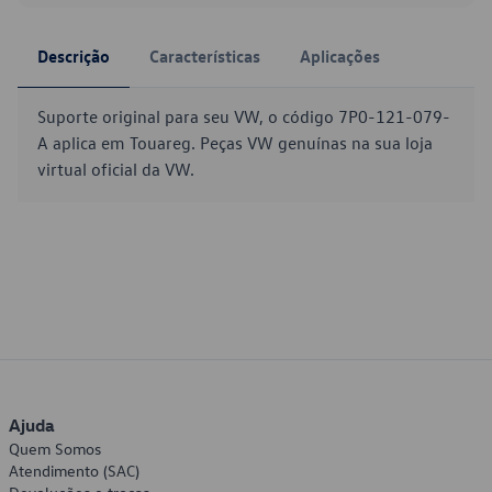
Descrição
Características
Aplicações
Suporte original para seu VW, o código 7P0-121-079-
A aplica em Touareg. Peças VW genuínas na sua loja
virtual oficial da VW.
Ajuda
Quem Somos
Atendimento (SAC)