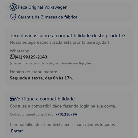
Peça Original Volkswagen
Garantia de 3 meses de fábrica
Tem dúvidas sobre a compatibilidade deste produto?
Nossa equipe especializada está pronta para ajudar!
Whatsapp:
(41) 99125-2143
(apenas mensagens de texto, não atendemos ligações)
Horário de atendimento:
Segunda à sexta, das 8h às 17h.
Verifique a compatibilidade
Consulte a compatibilidade fazendo login na sua conta.
Código original consultado:
7P0121079A
Compatibilidade disponível apenas para clientes logados.
Entrar