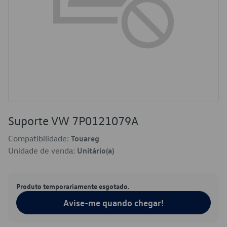
Suporte VW 7P0121079A
Compatibilidade:
Touareg
Unidade de venda:
Unitário(a)
Produto temporariamente esgotado.
Avise-me quando chegar!