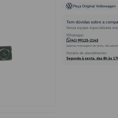
Peça Original Volkswagen
Tem dúvidas sobre a compat
Nossa equipe especializada está
Whatsapp:
(41) 99125-2143
(apenas mensagens de texto, não atend
Horário de atendimento:
Segunda à sexta, das 8h às 17