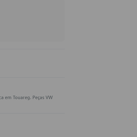
ica em Touareg. Peças VW