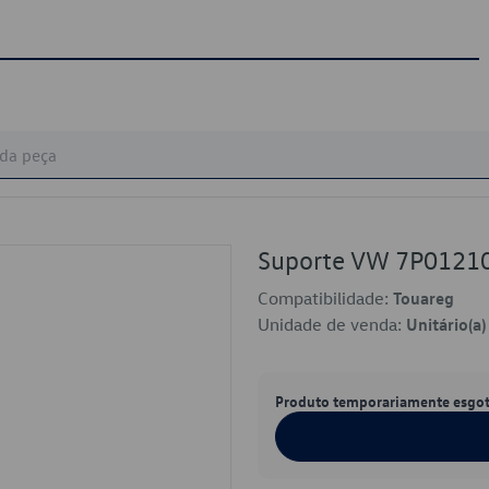
Suporte VW 7P0121
Compatibilidade:
Touareg
Unidade de venda:
Unitário(a)
Produto temporariamente esgo