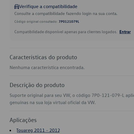
Verifique a compatibilidade
Consulte a compatibilidade fazendo login na sua conta.
Código original consultado:
7P0121079L
Compatibilidade disponível apenas para clientes logados.
Entrar
Características do produto
Nenhuma característica encontrada.
Descrição do produto
Suporte original para seu VW, o código 7P0-121-079-L apl
genuínas na sua loja virtual oficial da VW.
Aplicações
Touareg 2011 - 2012