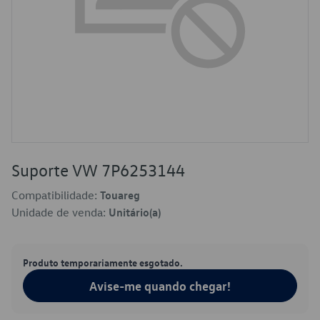
Suporte VW 7P6253144
Compatibilidade:
Touareg
Unidade de venda:
Unitário(a)
Produto temporariamente esgotado.
Avise-me quando chegar!