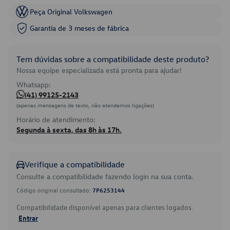
Peça Original Volkswagen
Garantia de 3 meses de fábrica
Tem dúvidas sobre a compatibilidade deste produto?
Nossa equipe especializada está pronta para ajudar!
Whatsapp:
(41) 99125-2143
(apenas mensagens de texto, não atendemos ligações)
Horário de atendimento:
Segunda à sexta, das 8h às 17h.
Verifique a compatibilidade
Consulte a compatibilidade fazendo login na sua conta.
Código original consultado:
7P6253144
Compatibilidade disponível apenas para clientes logados.
Entrar