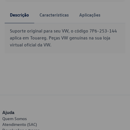
Descrição
Características
Aplicações
Suporte original para seu VW, o código 7P6-253-144
aplica em Touareg. Peças VW genuínas na sua loja
virtual oficial da VW.
Ajuda
Quem Somos
Atendimento (SAC)