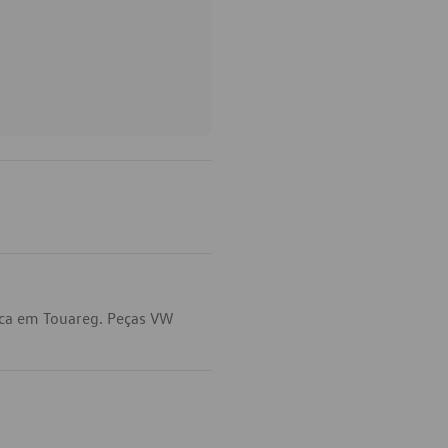
ica em Touareg. Peças VW