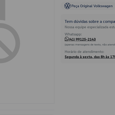
Peça Original Volkswagen
Tem dúvidas sobre a compat
Nossa equipe especializada está
Whatsapp:
(41) 99125-2143
(apenas mensagens de texto, não atend
Horário de atendimento:
Segunda à sexta, das 8h às 17