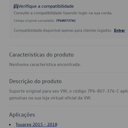
Verifique a compatibilidade
Consulte a compatibilidade fazendo login na sua conta.
Código original consultado:
7P6807376C
Compatibilidade disponível apenas para clientes logados.
Entrar
Características do produto
Nenhuma característica encontrada.
Descrição do produto
Suporte original para seu VW, o código 7P6-807-376-C apl
genuínas na sua loja virtual oficial da VW.
Aplicações
Touareg 2015 - 2018