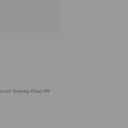
ica em Touareg. Peças VW