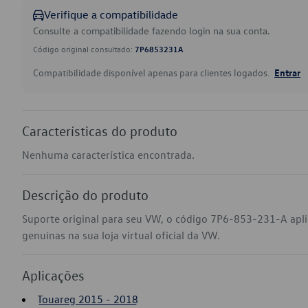
Verifique a compatibilidade
Consulte a compatibilidade fazendo login na sua conta.
Código original consultado:
7P6853231A
Compatibilidade disponível apenas para clientes logados.
Entrar
Características do produto
Nenhuma característica encontrada.
Descrição do produto
Suporte original para seu VW, o código 7P6-853-231-A apl
genuínas na sua loja virtual oficial da VW.
Aplicações
Touareg 2015 - 2018