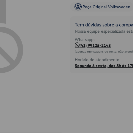
Peça Original Volkswagen
Tem dúvidas sobre a compat
Nossa equipe especializada está
Whatsapp:
(41) 99125-2143
(apenas mensagens de texto, não atend
Horário de atendimento:
Segunda à sexta, das 8h às 17