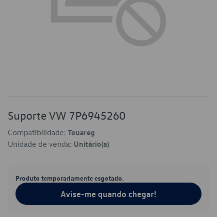
Suporte VW 7P6945260
Compatibilidade:
Touareg
Unidade de venda:
Unitário(a)
Produto temporariamente esgotado.
Avise-me quando chegar!