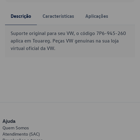
Descrição
Características
Aplicações
Suporte original para seu VW, o código 7P6-945-260
aplica em Touareg. Peças VW genuínas na sua loja
virtual oficial da VW.
Ajuda
Quem Somos
Atendimento (SAC)