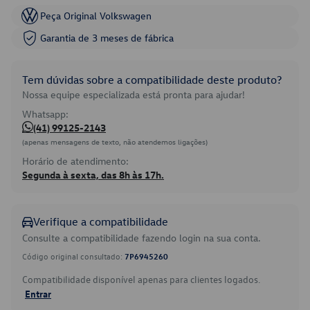
Peça Original Volkswagen
Garantia de 3 meses de fábrica
Tem dúvidas sobre a compatibilidade deste produto?
Nossa equipe especializada está pronta para ajudar!
Whatsapp:
(41) 99125-2143
(apenas mensagens de texto, não atendemos ligações)
Horário de atendimento:
Segunda à sexta, das 8h às 17h.
Verifique a compatibilidade
Consulte a compatibilidade fazendo login na sua conta.
Código original consultado:
7P6945260
Compatibilidade disponível apenas para clientes logados.
Entrar