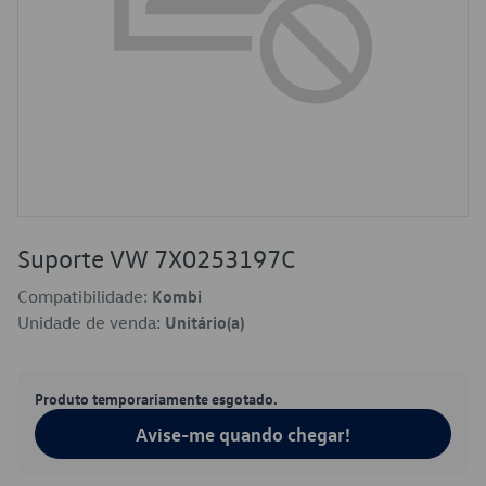
Suporte VW 7X0253197C
Compatibilidade:
Kombi
Unidade de venda:
Unitário(a)
Produto temporariamente esgotado.
Avise-me quando chegar!