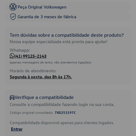
Peça Original Volkswagen
Garantia de 3 meses de fábrica
Tem dúvidas sobre a compatibilidade deste produto?
Nossa equipe especializada está pronta para ajudar!
Whatsapp:
(41) 99125-2143
(apenas mensagens de texto, não atendemos ligações)
Horário de atendimento:
Segunda à sexta, das 8h às 17h.
Verifique a compatibilidade
Consulte a compatibilidade fazendo login na sua conta.
Código original consultado:
7X0253197C
Compatibilidade disponível apenas para clientes logados.
Entrar