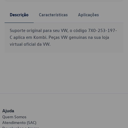
Descrição
Características
Aplicações
Suporte original para seu VW, o código 7X0-253-197-
C aplica em Kombi. Peças VW genuínas na sua loja
virtual oficial da VW.
Ajuda
Quem Somos
Atendimento (SAC)