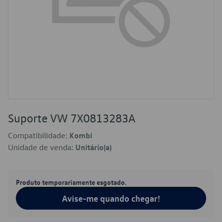
Suporte VW 7X0813283A
Compatibilidade:
Kombi
Unidade de venda:
Unitário(a)
Produto temporariamente esgotado.
Avise-me quando chegar!