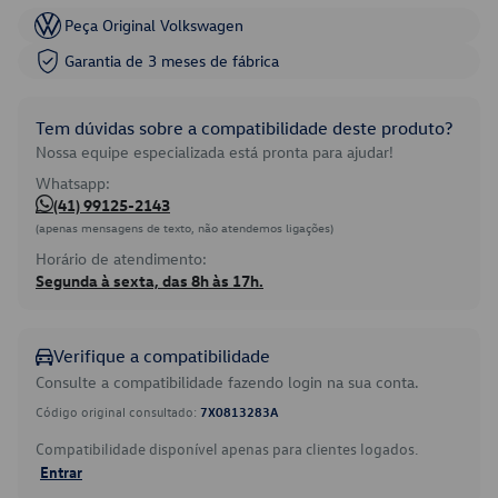
Peça Original Volkswagen
Garantia de 3 meses de fábrica
Tem dúvidas sobre a compatibilidade deste produto?
Nossa equipe especializada está pronta para ajudar!
Whatsapp:
(41) 99125-2143
(apenas mensagens de texto, não atendemos ligações)
Horário de atendimento:
Segunda à sexta, das 8h às 17h.
Verifique a compatibilidade
Consulte a compatibilidade fazendo login na sua conta.
Código original consultado:
7X0813283A
Compatibilidade disponível apenas para clientes logados.
Entrar