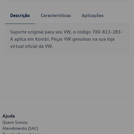
Descrição
Características
Aplicações
Suporte original para seu VW, o código 7X0-813-283-
A aplica em Kombi. Peças VW genuínas na sua loja
virtual oficial da VW.
Ajuda
Quem Somos
Atendimento (SAC)