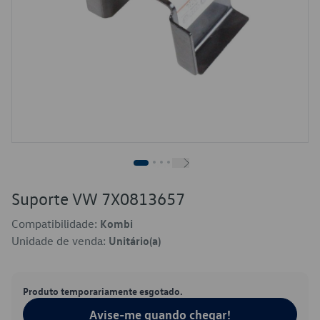
Suporte VW 7X0813657
Compatibilidade:
Kombi
Unidade de venda:
Unitário(a)
Produto temporariamente esgotado.
Avise-me quando chegar!