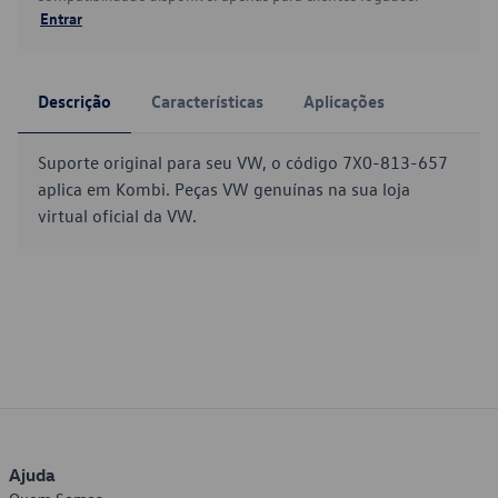
Entrar
Descrição
Características
Aplicações
Suporte original para seu VW, o código 7X0-813-657
aplica em Kombi. Peças VW genuínas na sua loja
virtual oficial da VW.
Ajuda