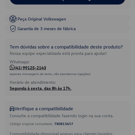
Peça Original Volkswagen
Garantia de 3 meses de fábrica
Tem dúvidas sobre a compatibilidade deste produto?
Nossa equipe especializada está pronta para ajudar!
Whatsapp:
(41) 99125-2143
(apenas mensagens de texto, não atendemos ligações)
Horário de atendimento:
Segunda à sexta, das 8h às 17h.
Verifique a compatibilidade
Consulte a compatibilidade fazendo login na sua conta.
Código original consultado:
7X0813657
Compatibilidade disponível apenas para clientes logados.