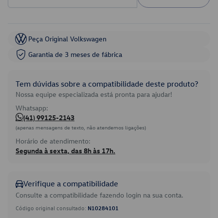
Peça Original Volkswagen
Garantia de 3 meses de fábrica
Tem dúvidas sobre a compatibilidade deste produto?
Nossa equipe especializada está pronta para ajudar!
Whatsapp:
(41) 99125-2143
(apenas mensagens de texto, não atendemos ligações)
Horário de atendimento:
Segunda à sexta, das 8h às 17h.
Verifique a compatibilidade
Consulte a compatibilidade fazendo login na sua conta.
Código original consultado:
N10284101