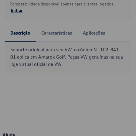
Compatibilidade disponível apenas para clientes logados.
Entrar
Descrição
Características
Aplicações
Suporte original para seu VW, o código N -102-841-
01 aplica em Amarok Golf. Peças VW genuínas na sua
loja virtual oficial da VW.
Ajuda