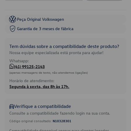
Peça Original Volkswagen
Garantia de 3 meses de fábrica
Tem dúvidas sobre a compatibilidade deste produto?
Nossa equipe especializada está pronta para ajudar!
Whatsapp:
(41) 99125-2143
(apenas mensagens de texto, não atendemos ligações)
Horário de atendimento:
Segunda à sexta, das 8h às 17h.
Verifique a compatibilidade
Consulte a compatibilidade fazendo login na sua conta.
Código original consultado:
N10328301
Compatibilidade disponível apenas para clientes logados.