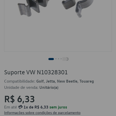
Suporte VW N10328301
Compatibilidade:
Golf, Jetta, New Beetle, Touareg
Unidade de venda:
Unitário(a)
R$ 6,33
Em até
💳 1x de R$ 6,33
sem juros
Informações sobre condições de parcelamento