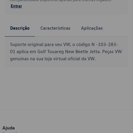
Entrar
Descrição
Características
Aplicações
Suporte original para seu VW, o código N -103-283-
01 aplica em Golf Touareg New Beetle Jetta. Peças VW
genuínas na sua loja virtual oficial da VW.
Ajuda