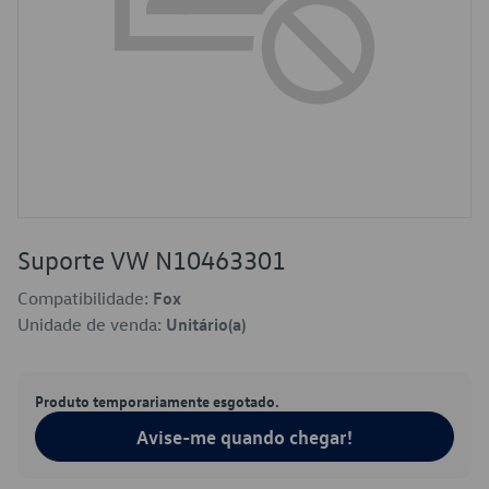
Suporte VW N10463301
Compatibilidade:
Fox
Unidade de venda:
Unitário(a)
Produto temporariamente esgotado.
Avise-me quando chegar!