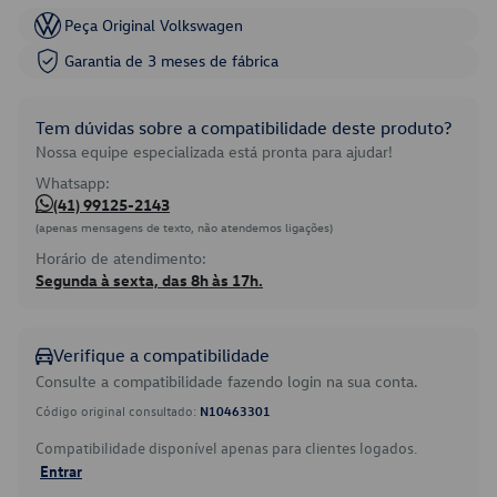
Peça Original Volkswagen
Garantia de 3 meses de fábrica
Tem dúvidas sobre a compatibilidade deste produto?
Nossa equipe especializada está pronta para ajudar!
Whatsapp:
(41) 99125-2143
(apenas mensagens de texto, não atendemos ligações)
Horário de atendimento:
Segunda à sexta, das 8h às 17h.
Verifique a compatibilidade
Consulte a compatibilidade fazendo login na sua conta.
Código original consultado:
N10463301
Compatibilidade disponível apenas para clientes logados.
Entrar