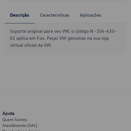
Descrição
Características
Aplicações
Suporte original para seu VW, o código N -104-633-
01 aplica em Fox. Peças VW genuínas na sua loja
virtual oficial da VW.
Ajuda
Quem Somos
Atendimento (SAC)