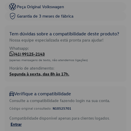
Peça Original Volkswagen
Garantia de 3 meses de fábrica
Tem dúvidas sobre a compatibilidade deste produto?
Nossa equipe especializada está pronta para ajudar!
Whatsapp:
(41) 99125-2143
(apenas mensagens de texto, não atendemos ligações)
Horário de atendimento:
Segunda à sexta, das 8h às 17h.
Verifique a compatibilidade
Consulte a compatibilidade fazendo login na sua conta.
Código original consultado:
N10525701
Compatibilidade disponível apenas para clientes logados.
Entrar