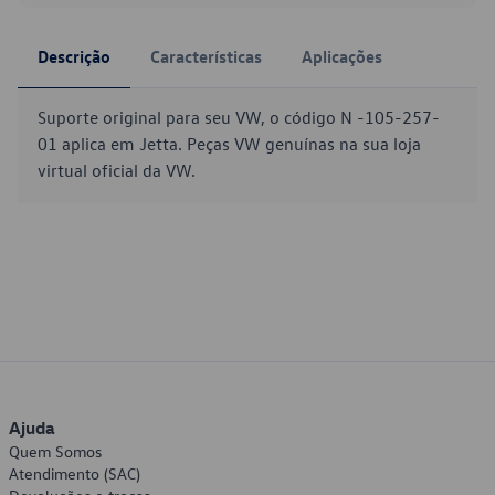
Descrição
Características
Aplicações
Suporte original para seu VW, o código N -105-257-
01 aplica em Jetta. Peças VW genuínas na sua loja
virtual oficial da VW.
Ajuda
Quem Somos
Atendimento (SAC)