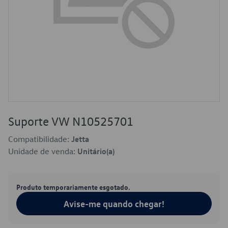
Suporte VW N10525701
Compatibilidade:
Jetta
Unidade de venda:
Unitário(a)
Produto temporariamente esgotado.
Avise-me quando chegar!