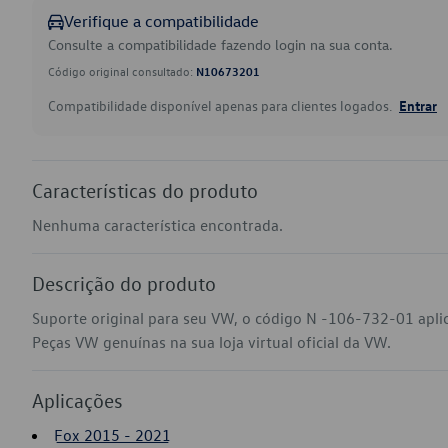
Verifique a compatibilidade
Consulte a compatibilidade fazendo login na sua conta.
Código original consultado:
N10673201
Compatibilidade disponível apenas para clientes logados.
Entrar
Características do produto
Nenhuma característica encontrada.
Descrição do produto
Suporte original para seu VW, o código N -106-732-01 apli
Peças VW genuínas na sua loja virtual oficial da VW.
Aplicações
Fox 2015 - 2021