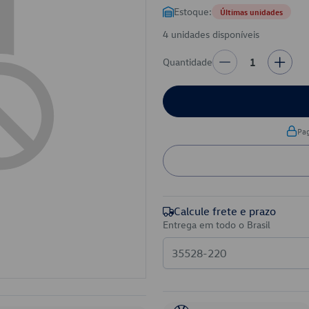
Estoque:
Últimas unidades
4 unidades disponíveis
Quantidade
1
Pa
Calcule frete e prazo
Entrega em todo o Brasil