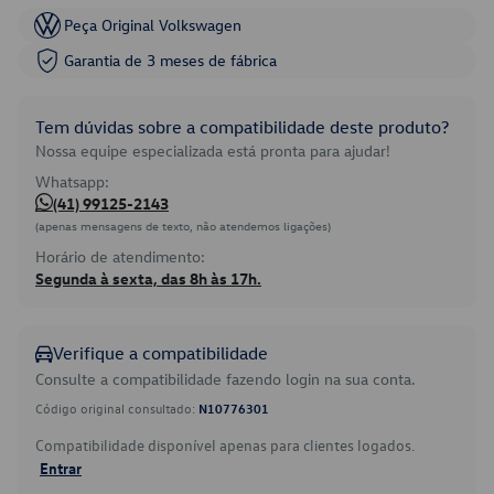
Peça Original Volkswagen
Garantia de 3 meses de fábrica
Tem dúvidas sobre a compatibilidade deste produto?
Nossa equipe especializada está pronta para ajudar!
Whatsapp:
(41) 99125-2143
(apenas mensagens de texto, não atendemos ligações)
Horário de atendimento:
Segunda à sexta, das 8h às 17h.
Verifique a compatibilidade
Consulte a compatibilidade fazendo login na sua conta.
Código original consultado:
N10776301
Compatibilidade disponível apenas para clientes logados.
Entrar