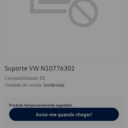
Suporte VW N10776301
Compatibilidade:
CC
Unidade de venda:
Unitário(a)
Produto temporariamente esgotado.
Avise-me quando chegar!