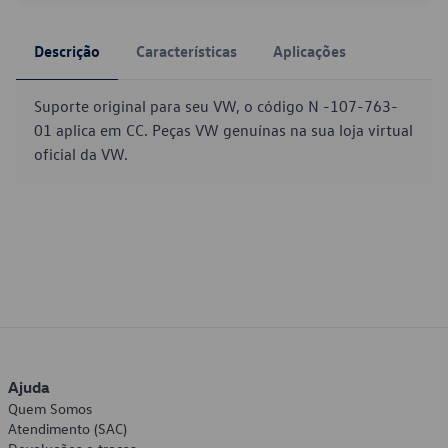
Descrição
Características
Aplicações
Suporte original para seu VW, o código N -107-763-
01 aplica em CC. Peças VW genuínas na sua loja virtual
oficial da VW.
Ajuda
Quem Somos
Atendimento (SAC)