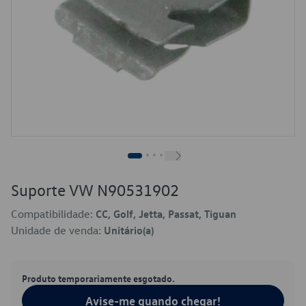
Suporte VW N90531902
Compatibilidade:
CC, Golf, Jetta, Passat, Tiguan
Unidade de venda:
Unitário(a)
Produto temporariamente esgotado.
Avise-me quando chegar!