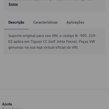
Entrar
Descrição
Características
Aplicações
Suporte original para seu VW, o código N -905-319-
02 aplica em Tiguan CC Golf Jetta Passat. Peças VW
genuínas na sua loja virtual oficial da VW.
Ajuda