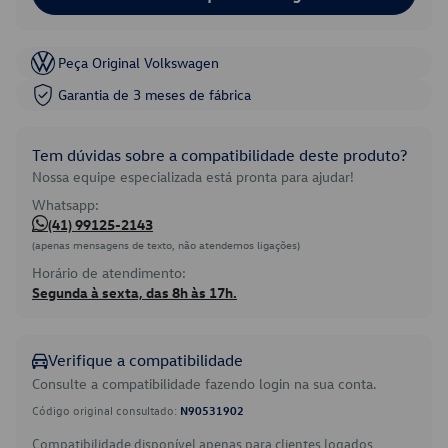
Peça Original Volkswagen
Garantia de 3 meses de fábrica
Tem dúvidas sobre a compatibilidade deste produto?
Nossa equipe especializada está pronta para ajudar!
Whatsapp:
(41) 99125-2143
(apenas mensagens de texto, não atendemos ligações)
Horário de atendimento:
Segunda à sexta, das 8h às 17h.
Verifique a compatibilidade
Consulte a compatibilidade fazendo login na sua conta.
Código original consultado:
N90531902
Compatibilidade disponível apenas para clientes logados.