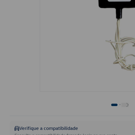
Verifique a compatibilidade