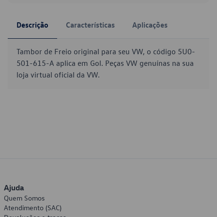
Descrição
Características
Aplicações
Tambor de Freio original para seu VW, o código 5U0-
501-615-A aplica em Gol. Peças VW genuínas na sua
loja virtual oficial da VW.
Ajuda
Quem Somos
Atendimento (SAC)