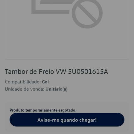
Tambor de Freio VW 5U0501615A
Compatibilidade:
Gol
Unidade de venda:
Unitário(a)
Produto temporariamente esgotado.
Avise-me quando chegar!