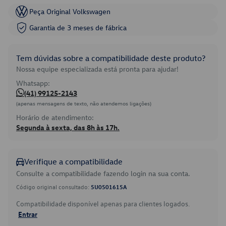
Peça Original Volkswagen
Garantia de 3 meses de fábrica
Tem dúvidas sobre a compatibilidade deste produto?
Nossa equipe especializada está pronta para ajudar!
Whatsapp:
(41) 99125-2143
(apenas mensagens de texto, não atendemos ligações)
Horário de atendimento:
Segunda à sexta, das 8h às 17h.
Verifique a compatibilidade
Consulte a compatibilidade fazendo login na sua conta.
Código original consultado:
5U0501615A
Compatibilidade disponível apenas para clientes logados.
Entrar