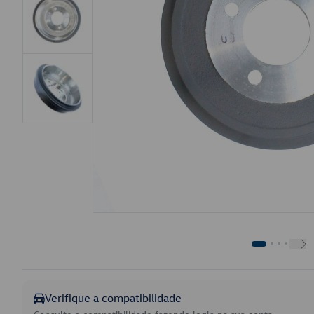
Verifique a compatibilidade