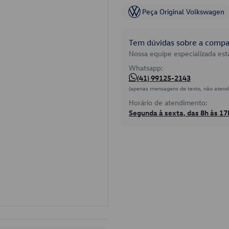
Peça Original Volkswagen
Tem dúvidas sobre a compat
Nossa equipe especializada está
Whatsapp:
(41) 99125-2143
(apenas mensagens de texto, não atend
Horário de atendimento:
Segunda à sexta, das 8h às 17