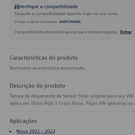
Verifique a compatibilidade
Consulte a compatibilidade fazendo login na sua conta.
Código original consultado:
2G0919068A
Compatibilidade disponível apenas para clientes logados.
Entrar
Características do produto
Nenhuma característica encontrada.
Descrição do produto
Tampa de Alojamento de Sensor Solar original para seu V
aplica em Virtus Polo T-Cross Nivus. Peças VW genuínas na su
Aplicações
Nivus 2021 - 2022