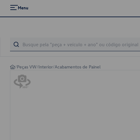
Menu
/
Peças VW
/
Interior
/
Acabamentos de Painel