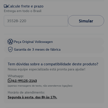
Calcule frete e prazo
Entrega em todo o Brasil
Simular
Peça Original Volkswagen
Garantia de 3 meses de fábrica
Tem dúvidas sobre a compatibilidade deste produto?
Nossa equipe especializada está pronta para ajudar!
Whatsapp:
(41) 99125-2143
(apenas mensagens de texto, não atendemos ligações)
Horário de atendimento:
Segunda à sexta, das 8h às 17h.