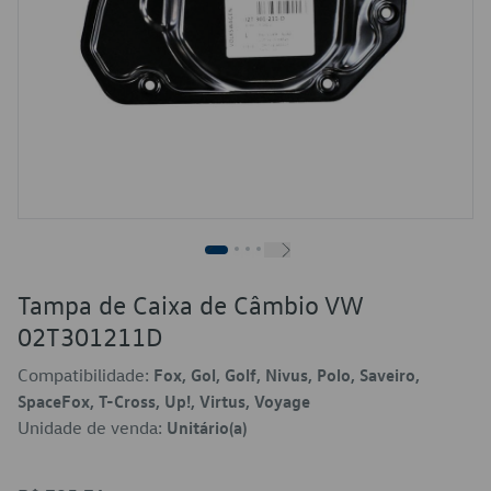
Tampa de Caixa de Câmbio VW
02T301211D
Compatibilidade:
Fox, Gol, Golf, Nivus, Polo, Saveiro,
SpaceFox, T-Cross, Up!, Virtus, Voyage
Unidade de venda:
Unitário(a)