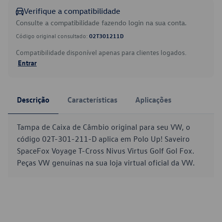
Verifique a compatibilidade
Consulte a compatibilidade fazendo login na sua conta.
Código original consultado:
02T301211D
Compatibilidade disponível apenas para clientes logados.
Entrar
Descrição
Características
Aplicações
Tampa de Caixa de Câmbio original para seu VW, o
código 02T-301-211-D aplica em Polo Up! Saveiro
SpaceFox Voyage T-Cross Nivus Virtus Golf Gol Fox.
Peças VW genuínas na sua loja virtual oficial da VW.