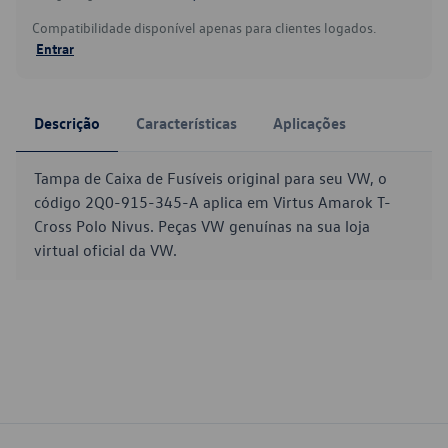
Compatibilidade disponível apenas para clientes logados.
Entrar
Descrição
Características
Aplicações
Tampa de Caixa de Fusíveis original para seu VW, o
código 2Q0-915-345-A aplica em Virtus Amarok T-
Cross Polo Nivus. Peças VW genuínas na sua loja
virtual oficial da VW.