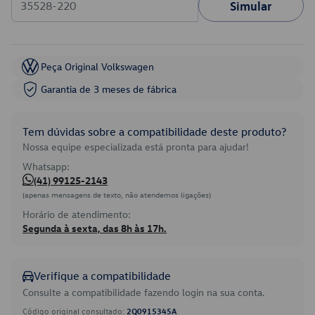
Simular
Peça Original Volkswagen
Garantia de 3 meses de fábrica
Tem dúvidas sobre a compatibilidade deste produto?
Nossa equipe especializada está pronta para ajudar!
Whatsapp:
(41) 99125-2143
(apenas mensagens de texto, não atendemos ligações)
Horário de atendimento:
Segunda à sexta, das 8h às 17h.
Verifique a compatibilidade
Consulte a compatibilidade fazendo login na sua conta.
Código original consultado:
2Q0915345A