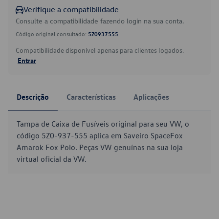
Verifique a compatibilidade
Consulte a compatibilidade fazendo login na sua conta.
Código original consultado:
5Z0937555
Compatibilidade disponível apenas para clientes logados.
Entrar
Descrição
Características
Aplicações
Tampa de Caixa de Fusíveis original para seu VW, o
código 5Z0-937-555 aplica em Saveiro SpaceFox
Amarok Fox Polo. Peças VW genuínas na sua loja
virtual oficial da VW.