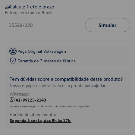
Calcule frete e prazo
Entrega em todo o Brasil
Simular
Peça Original Volkswagen
Garantia de 3 meses de fábrica
Tem dúvidas sobre a compatibilidade deste produto?
Nossa equipe especializada está pronta para ajudar!
Whatsapp:
(41) 99125-2143
(apenas mensagens de texto, não atendemos ligações)
Horário de atendimento:
Segunda à sexta, das 8h às 17h.