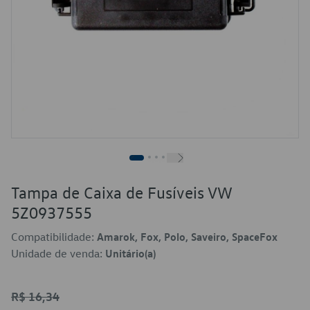
Tampa de Caixa de Fusíveis VW
5Z0937555
Compatibilidade:
Amarok, Fox, Polo, Saveiro, SpaceFox
Unidade de venda:
Unitário(a)
R$ 16,34