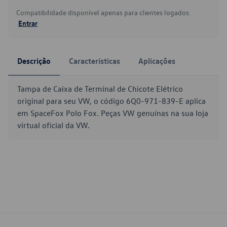
Compatibilidade disponível apenas para clientes logados.
Entrar
Descrição
Características
Aplicações
Tampa de Caixa de Terminal de Chicote Elétrico
original para seu VW, o código 6Q0-971-839-E aplica
em SpaceFox Polo Fox. Peças VW genuínas na sua loja
virtual oficial da VW.