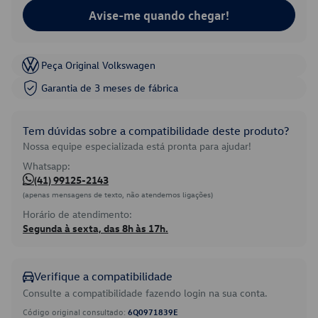
Avise-me quando chegar!
Peça Original Volkswagen
Garantia de 3 meses de fábrica
Tem dúvidas sobre a compatibilidade deste produto?
Nossa equipe especializada está pronta para ajudar!
Whatsapp:
(41) 99125-2143
(apenas mensagens de texto, não atendemos ligações)
Horário de atendimento:
Segunda à sexta, das 8h às 17h.
Verifique a compatibilidade
Consulte a compatibilidade fazendo login na sua conta.
Código original consultado:
6Q0971839E