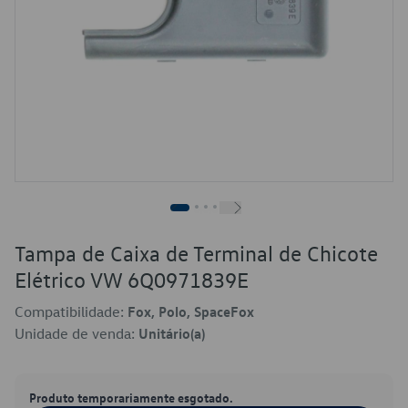
Tampa de Caixa de Terminal de Chicote
Elétrico VW 6Q0971839E
Compatibilidade:
Fox, Polo, SpaceFox
Unidade de venda:
Unitário(a)
Produto temporariamente esgotado.