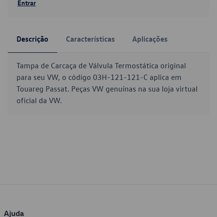
Entrar
Descrição
Características
Aplicações
Tampa de Carcaça de Válvula Termostática original
para seu VW, o código 03H-121-121-C aplica em
Touareg Passat. Peças VW genuínas na sua loja virtual
oficial da VW.
Ajuda