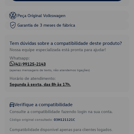
Peça Original Volkswagen
Garantia de 3 meses de fábrica
Tem dúvidas sobre a compatibilidade deste produto?
Nossa equipe especializada está pronta para ajudar!
Whatsapp:
(41) 99125-2143
(apenas mensagens de texto, não atendemos ligações)
Horário de atendimento:
Segunda à sexta, das 8h às 17h.
Verifique a compatibilidade
Consulte a compatibilidade fazendo login na sua conta.
Código original consultado:
03H121121C
Compatibilidade disponível apenas para clientes logados.