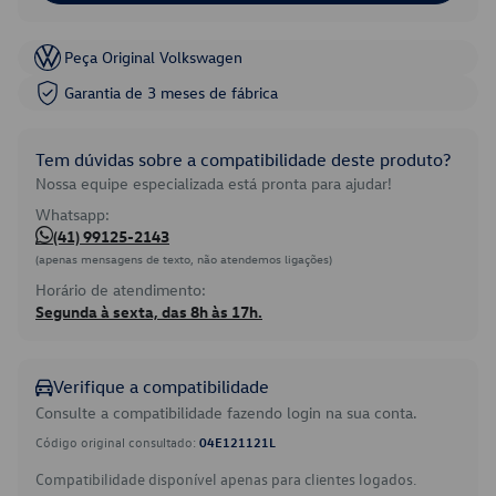
Peça Original Volkswagen
Garantia de 3 meses de fábrica
Tem dúvidas sobre a compatibilidade deste produto?
Nossa equipe especializada está pronta para ajudar!
Whatsapp:
(41) 99125-2143
(apenas mensagens de texto, não atendemos ligações)
Horário de atendimento:
Segunda à sexta, das 8h às 17h.
Verifique a compatibilidade
Consulte a compatibilidade fazendo login na sua conta.
Código original consultado:
04E121121L
Compatibilidade disponível apenas para clientes logados.