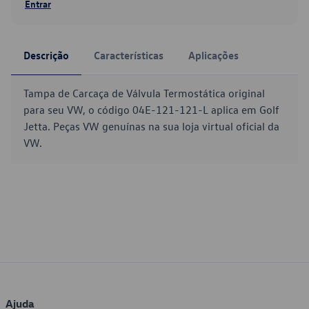
Entrar
Descrição
Características
Aplicações
Tampa de Carcaça de Válvula Termostática original
para seu VW, o código 04E-121-121-L aplica em Golf
Jetta. Peças VW genuínas na sua loja virtual oficial da
VW.
Ajuda