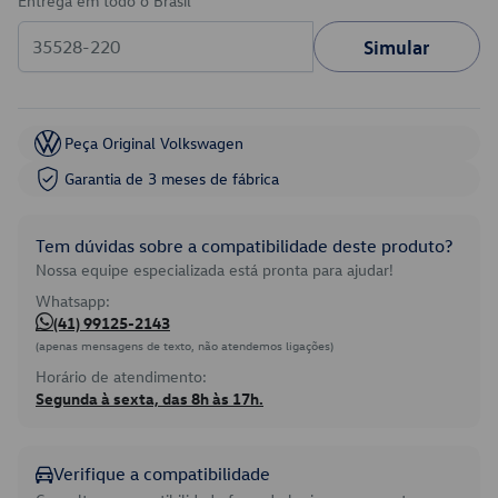
Entrega em todo o Brasil
Simular
Peça Original Volkswagen
Garantia de 3 meses de fábrica
Tem dúvidas sobre a compatibilidade deste produto?
Nossa equipe especializada está pronta para ajudar!
Whatsapp:
(41) 99125-2143
(apenas mensagens de texto, não atendemos ligações)
Horário de atendimento:
Segunda à sexta, das 8h às 17h.
Verifique a compatibilidade