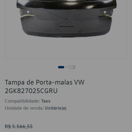
Tampa de Porta-malas VW
2GK827025CGRU
Compatibilidade:
Taos
Unidade de venda:
Unitário(a)
R$ 5.566,55