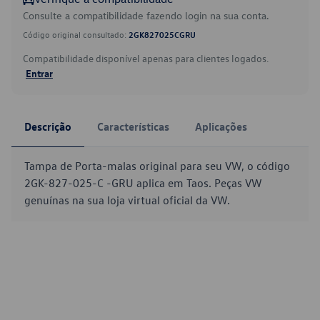
Consulte a compatibilidade fazendo login na sua conta.
Código original consultado:
2GK827025CGRU
Compatibilidade disponível apenas para clientes logados.
Entrar
Descrição
Características
Aplicações
Tampa de Porta-malas original para seu VW, o código
2GK-827-025-C -GRU aplica em Taos. Peças VW
genuínas na sua loja virtual oficial da VW.