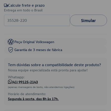
Calcule frete e prazo
Entrega em todo o Brasil
Simular
Peça Original Volkswagen
Garantia de 3 meses de fábrica
Tem dúvidas sobre a compatibilidade deste produto?
Nossa equipe especializada está pronta para ajudar!
Whatsapp:
(41) 99125-2143
(apenas mensagens de texto, não atendemos ligações)
Horário de atendimento:
Segunda à sexta, das 8h às 17h.