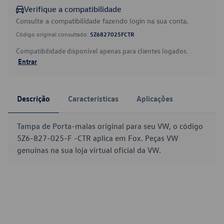
Verifique a compatibilidade
Consulte a compatibilidade fazendo login na sua conta.
Código original consultado:
5Z6827025FCTR
Compatibilidade disponível apenas para clientes logados.
Entrar
Descrição
Características
Aplicações
Tampa de Porta-malas original para seu VW, o código
5Z6-827-025-F -CTR aplica em Fox. Peças VW
genuínas na sua loja virtual oficial da VW.