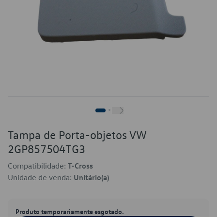
Tampa de Porta-objetos VW
2GP857504TG3
Compatibilidade:
T-Cross
Unidade de venda:
Unitário(a)
Produto temporariamente esgotado.