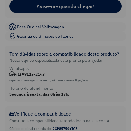
Avise-me quando chegar!
Peça Original Volkswagen
Garantia de 3 meses de fábrica
Tem dúvidas sobre a compatibilidade deste produto?
Nossa equipe especializada está pronta para ajudar!
Whatsapp:
(41) 99125-2143
(apenas mensagens de texto, não atendemos ligações)
Horário de atendimento:
Segunda à sexta, das 8h às 17h.
Verifique a compatibilidade
Consulte a compatibilidade fazendo login na sua conta.
Código original consultado:
2GP857504TG3