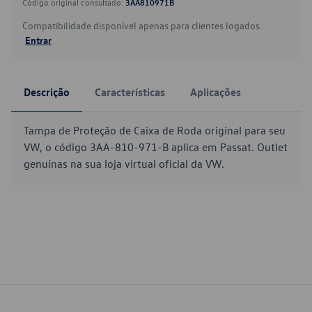
Código original consultado:
3AA810971B
Compatibilidade disponível apenas para clientes logados.
Entrar
Descrição
Características
Aplicações
Tampa de Proteção de Caixa de Roda original para seu
VW, o código 3AA-810-971-B aplica em Passat. Outlet
genuínas na sua loja virtual oficial da VW.