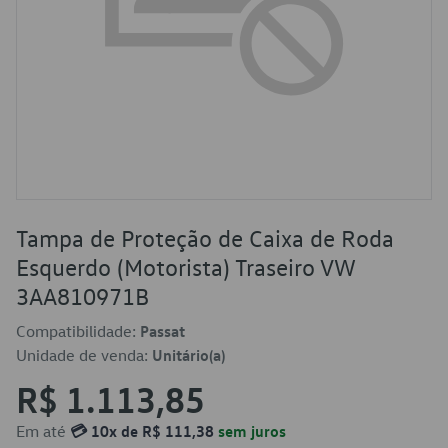
Tampa de Proteção de Caixa de Roda
Esquerdo (Motorista) Traseiro VW
3AA810971B
Compatibilidade:
Passat
Unidade de venda:
Unitário(a)
R$ 1.113,85
Em até
💳 10x de R$ 111,38
sem juros