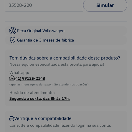
Simular
Peça Original Volkswagen
Garantia de 3 meses de fábrica
Tem dúvidas sobre a compatibilidade deste produto?
Nossa equipe especializada está pronta para ajudar!
Whatsapp:
(41) 99125-2143
(apenas mensagens de texto, não atendemos ligações)
Horário de atendimento:
Segunda à sexta, das 8h às 17h.
Verifique a compatibilidade
Consulte a compatibilidade fazendo login na sua conta.