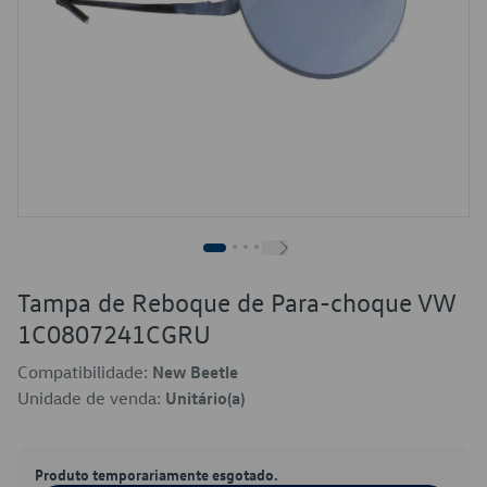
Tampa de Reboque de Para-choque VW
1C0807241CGRU
Compatibilidade:
New Beetle
Unidade de venda:
Unitário(a)
Produto temporariamente esgotado.