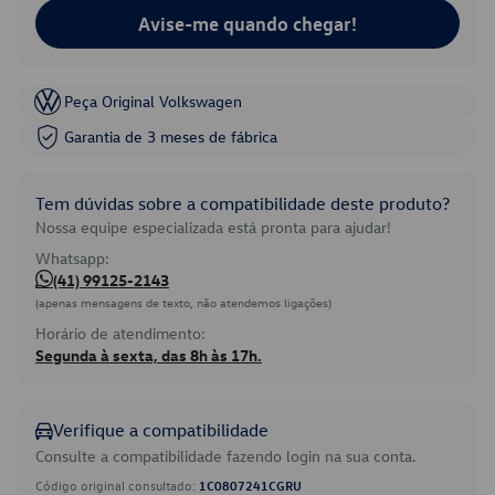
Avise-me quando chegar!
Peça Original Volkswagen
Garantia de 3 meses de fábrica
Tem dúvidas sobre a compatibilidade deste produto?
Nossa equipe especializada está pronta para ajudar!
Whatsapp:
(41) 99125-2143
(apenas mensagens de texto, não atendemos ligações)
Horário de atendimento:
Segunda à sexta, das 8h às 17h.
Verifique a compatibilidade
Consulte a compatibilidade fazendo login na sua conta.
Código original consultado:
1C0807241CGRU