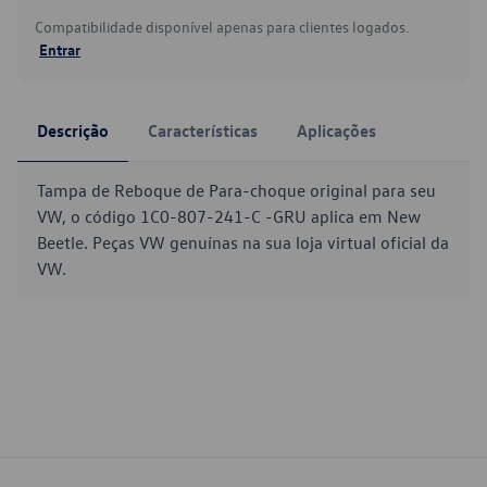
Compatibilidade disponível apenas para clientes logados.
Entrar
Descrição
Características
Aplicações
Tampa de Reboque de Para-choque original para seu
VW, o código 1C0-807-241-C -GRU aplica em New
Beetle. Peças VW genuínas na sua loja virtual oficial da
VW.