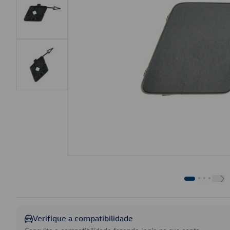
Verifique a compatibilidade