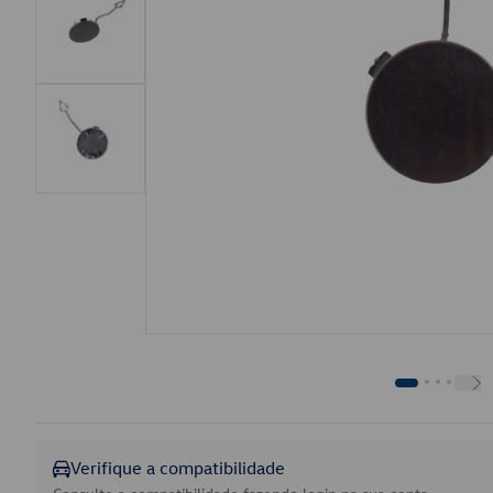
Verifique a compatibilidade