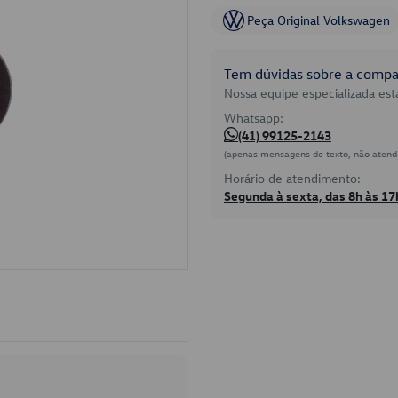
Peça Original Volkswagen
Tem dúvidas sobre a compat
Nossa equipe especializada está
Whatsapp:
(41) 99125-2143
(apenas mensagens de texto, não atend
Horário de atendimento:
Segunda à sexta, das 8h às 17