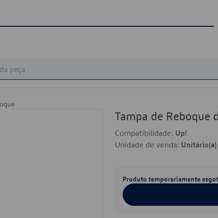
hoque
Tampa de Reboque 
Compatibilidade:
Up!
Unidade de venda:
Unitário(a)
Produto temporariamente esgo