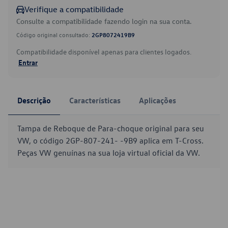
Verifique a compatibilidade
Consulte a compatibilidade fazendo login na sua conta.
Código original consultado:
2GP8072419B9
Compatibilidade disponível apenas para clientes logados.
Entrar
Descrição
Características
Aplicações
Tampa de Reboque de Para-choque original para seu
VW, o código 2GP-807-241- -9B9 aplica em T-Cross.
Peças VW genuínas na sua loja virtual oficial da VW.