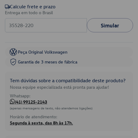
Calcule frete e prazo
Entrega em todo o Brasil
Simular
Peça Original Volkswagen
Garantia de 3 meses de fábrica
Tem dúvidas sobre a compatibilidade deste produto?
Nossa equipe especializada está pronta para ajudar!
Whatsapp:
(41) 99125-2143
(apenas mensagens de texto, não atendemos ligações)
Horário de atendimento:
Segunda à sexta, das 8h às 17h.