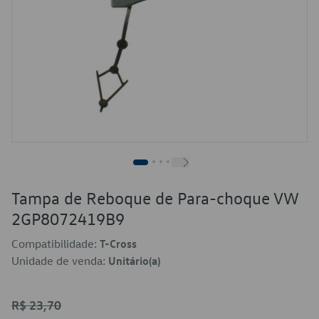
Tampa de Reboque de Para-choque VW
2GP8072419B9
Compatibilidade:
T-Cross
Unidade de venda:
Unitário(a)
R$ 23,70