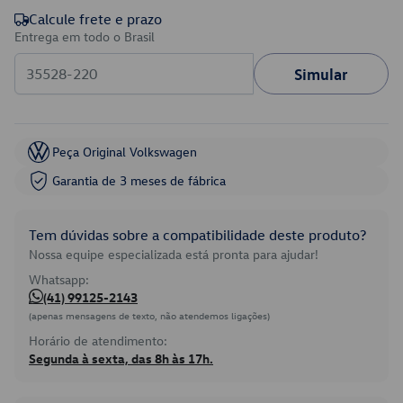
Calcule frete e prazo
Entrega em todo o Brasil
Simular
Peça Original Volkswagen
Garantia de 3 meses de fábrica
Tem dúvidas sobre a compatibilidade deste produto?
Nossa equipe especializada está pronta para ajudar!
Whatsapp:
(41) 99125-2143
(apenas mensagens de texto, não atendemos ligações)
Horário de atendimento:
Segunda à sexta, das 8h às 17h.