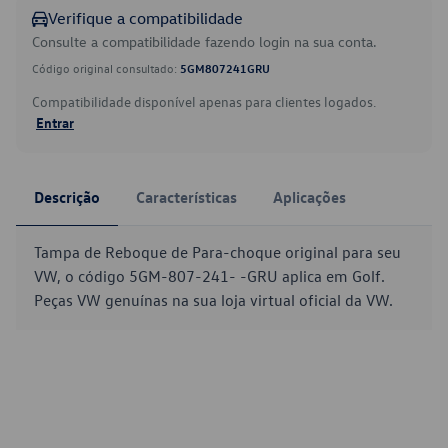
Verifique a compatibilidade
Consulte a compatibilidade fazendo login na sua conta.
Código original consultado:
5GM807241GRU
Compatibilidade disponível apenas para clientes logados.
Entrar
Descrição
Características
Aplicações
Tampa de Reboque de Para-choque original para seu
VW, o código 5GM-807-241- -GRU aplica em Golf.
Peças VW genuínas na sua loja virtual oficial da VW.