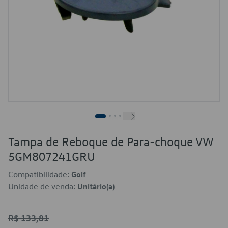
Tampa de Reboque de Para-choque VW
5GM807241GRU
Compatibilidade:
Golf
Unidade de venda:
Unitário(a)
R$ 133,81