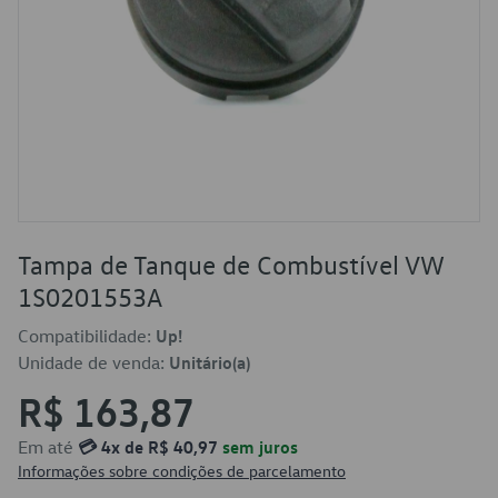
Tampa de Tanque de Combustível VW
1S0201553A
Compatibilidade:
Up!
Unidade de venda:
Unitário(a)
R$ 163,87
Em até
💳 4x de R$ 40,97
sem juros
Informações sobre condições de parcelamento