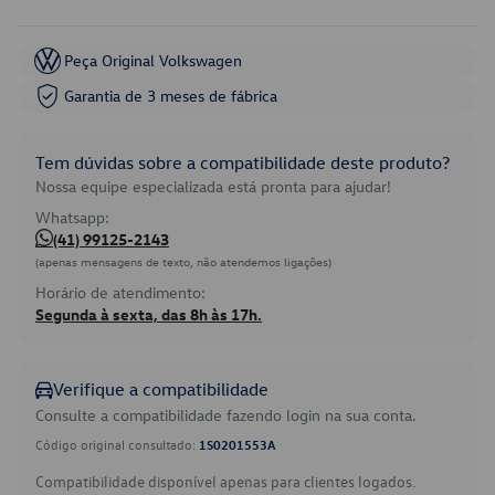
Peça Original Volkswagen
Garantia de 3 meses de fábrica
Tem dúvidas sobre a compatibilidade deste produto?
Nossa equipe especializada está pronta para ajudar!
Whatsapp:
(41) 99125-2143
(apenas mensagens de texto, não atendemos ligações)
Horário de atendimento:
Segunda à sexta, das 8h às 17h.
Verifique a compatibilidade
Consulte a compatibilidade fazendo login na sua conta.
Código original consultado:
1S0201553A
Compatibilidade disponível apenas para clientes logados.