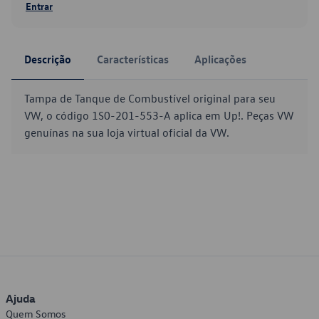
Entrar
Descrição
Características
Aplicações
Tampa de Tanque de Combustível original para seu
VW, o código 1S0-201-553-A aplica em Up!. Peças VW
genuínas na sua loja virtual oficial da VW.
Ajuda
Quem Somos