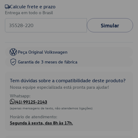
Calcule frete e prazo
Entrega em todo o Brasil
Simular
Peça Original Volkswagen
Garantia de 3 meses de fábrica
Tem dúvidas sobre a compatibilidade deste produto?
Nossa equipe especializada está pronta para ajudar!
Whatsapp:
(41) 99125-2143
(apenas mensagens de texto, não atendemos ligações)
Horário de atendimento:
Segunda à sexta, das 8h às 17h.