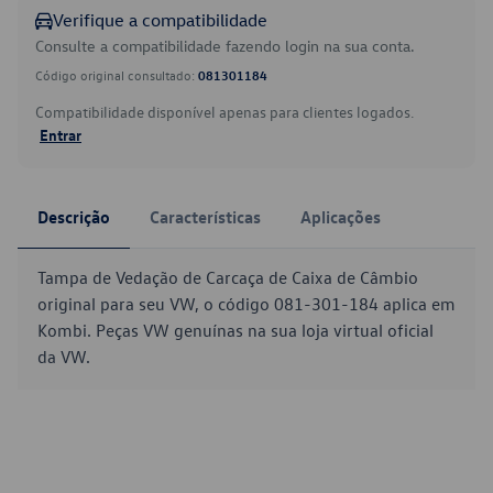
Verifique a compatibilidade
Consulte a compatibilidade fazendo login na sua conta.
Código original consultado:
081301184
Compatibilidade disponível apenas para clientes logados.
Entrar
Descrição
Características
Aplicações
Tampa de Vedação de Carcaça de Caixa de Câmbio
original para seu VW, o código 081-301-184 aplica em
Kombi. Peças VW genuínas na sua loja virtual oficial
da VW.