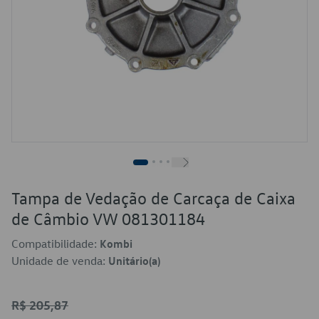
Tampa de Vedação de Carcaça de Caixa
de Câmbio VW 081301184
Compatibilidade:
Kombi
Unidade de venda:
Unitário(a)
R$ 205,87